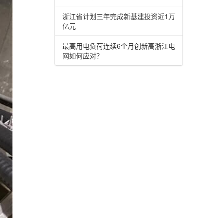
浙江省计划三年完成新基建投资近1万
亿元
最高用电负荷连续6个月创新高浙江电
网如何应对？