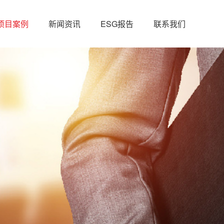
项目案例
新闻资讯
ESG报告
联系我们