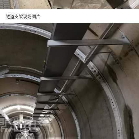
隧道支架现场图片