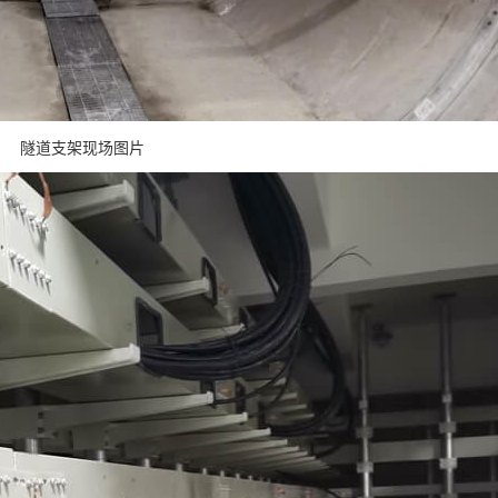
隧道支架现场图片