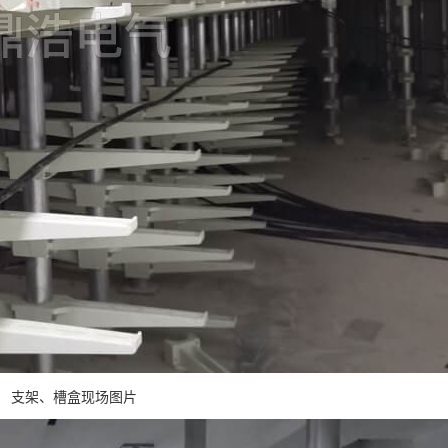
支架、槽盒现场图片