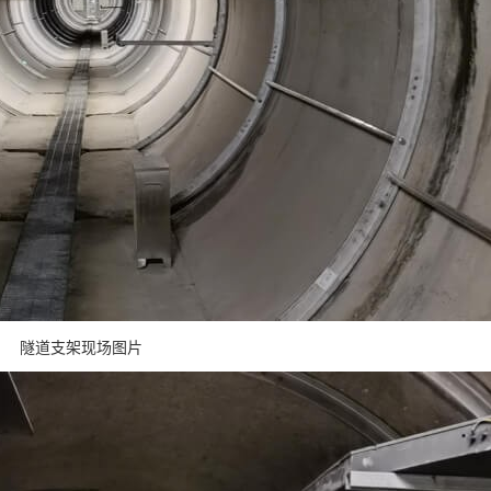
隧道支架现场图片