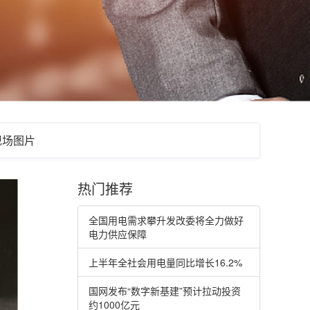
现场图片
热门推荐
全国用电需求攀升发改委将全力做好
电力供应保障
上半年全社会用电量同比增长16.2%
国网发布“数字新基建”预计拉动投资
约1000亿元