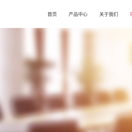
首页
产品中心
关于我们